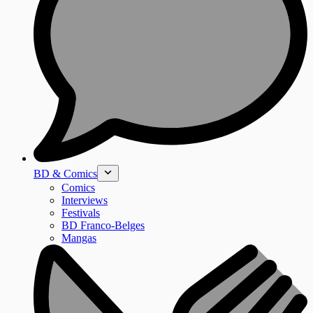
BD & Comics
Comics
Interviews
Festivals
BD Franco-Belges
Mangas