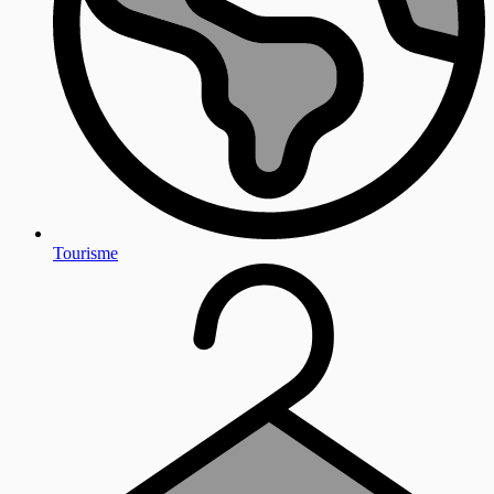
Tourisme