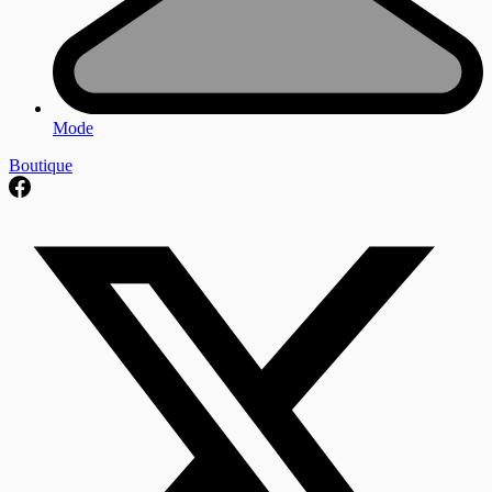
Mode
Boutique