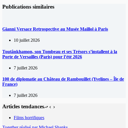
Publications similaires
Gianni Versace Retrospective au Musée Maillol à Paris
10 juillet 2026
Toutânkhamon, son Tombeau et ses Trésors s’installent à la
Porte de Versailles (Paris) pour l’été 2026
7 juillet 2026
100 de diplomatie au Château de Rambouillet (Yvelines – Île de
France)
7 juillet 2026
Articles tendances
Films horrifiques
Together réalisé par Michael Shanks