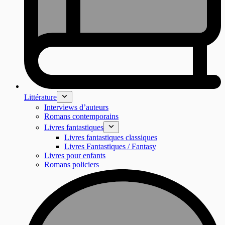
Littérature
Interviews d’auteurs
Romans contemporains
Livres fantastiques
Livres fantastiques classiques
Livres Fantastiques / Fantasy
Livres pour enfants
Romans policiers