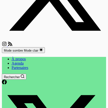
Mode sombre
Mode clair
À propos
Agenda
Partenaires
Rechercher