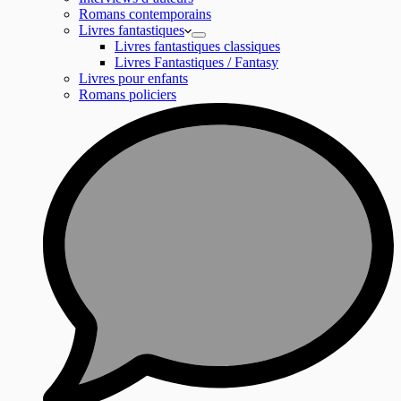
Romans contemporains
Livres fantastiques
Livres fantastiques classiques
Livres Fantastiques / Fantasy
Livres pour enfants
Romans policiers