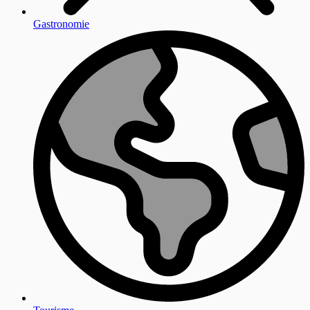
Gastronomie