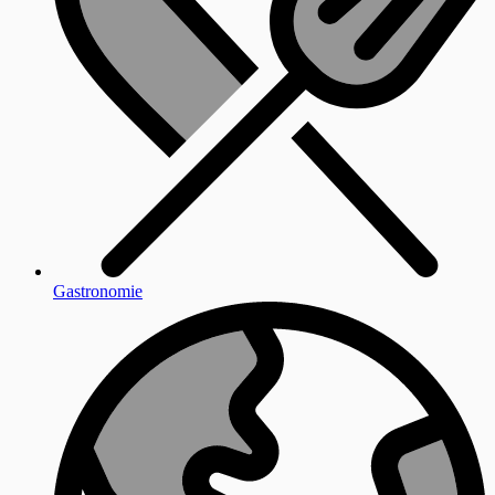
Gastronomie