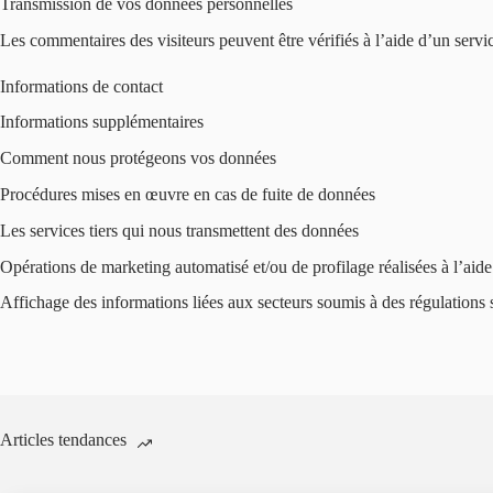
Transmission de vos données personnelles
Les commentaires des visiteurs peuvent être vérifiés à l’aide d’un serv
Informations de contact
Informations supplémentaires
Comment nous protégeons vos données
Procédures mises en œuvre en cas de fuite de données
Les services tiers qui nous transmettent des données
Opérations de marketing automatisé et/ou de profilage réalisées à l’aid
Affichage des informations liées aux secteurs soumis à des régulations 
Articles tendances