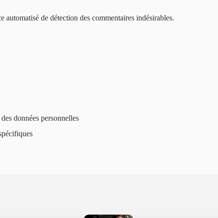
ice automatisé de détection des commentaires indésirables.
e des données personnelles
spécifiques