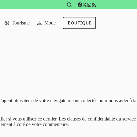
BOUTIQUE
Tourisme
Mode
agent utilisateur de votre navigateur sont collectés pour nous aider à la
r si vous utilisez ce dernier. Les clauses de confidentialité du service
iquement à coté de votre commentaire.