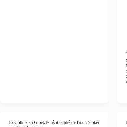
La Colline au Gibet, le récit oublié de Bram Stoker