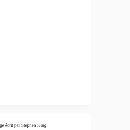
ge écrit par Stephen King