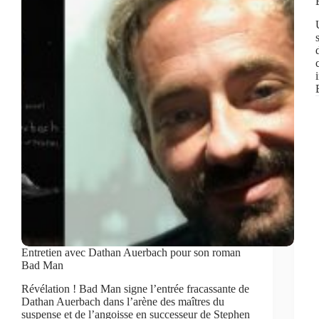
Entretien avec Dathan Auerbach pour son roman
Bad Man
Révélation ! Bad Man signe l’entrée fracassante de
Dathan Auerbach dans l’arène des maîtres du
suspense et de l’angoisse en successeur de Stephen