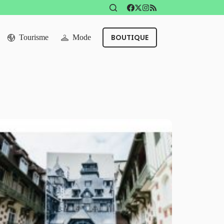
BOUTIQUE
Tourisme
Mode