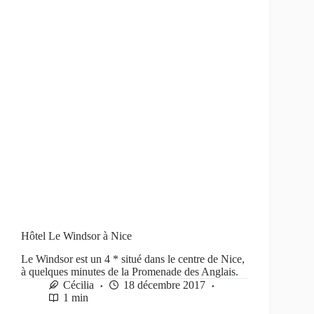
Hôtel Le Windsor à Nice
Le Windsor est un 4 * situé dans le centre de Nice,
à quelques minutes de la Promenade des Anglais.
Cécilia
18 décembre 2017
1 min