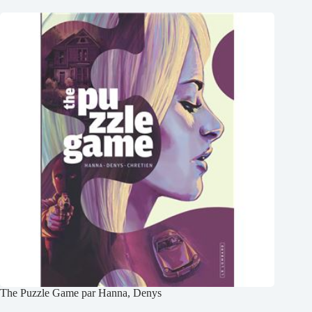
The Puzzle Game par Hanna, Denys