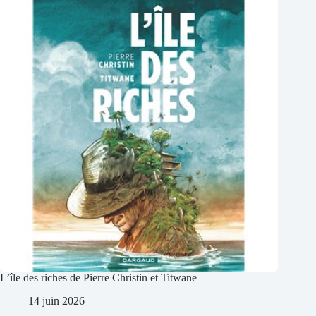
L’île des riches de Pierre Christin et Titwane
14 juin 2026