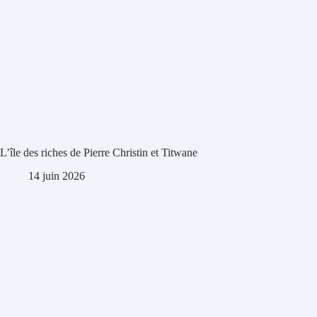
L’île des riches de Pierre Christin et Titwane
14 juin 2026