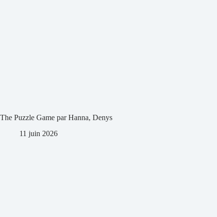
The Puzzle Game par Hanna, Denys
11 juin 2026