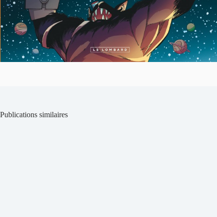
Publications similaires