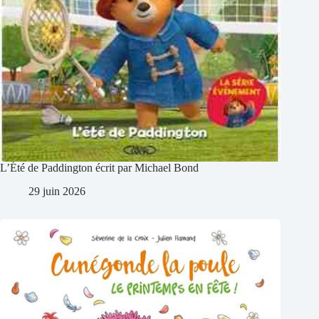
L’Été de Paddington écrit par Michael Bond
29 juin 2026