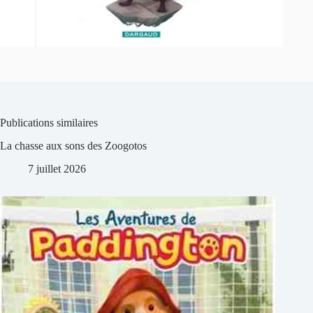
Publications similaires
La chasse aux sons des Zoogotos
7 juillet 2026