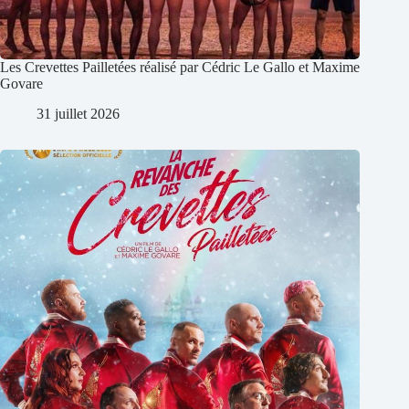
Les Crevettes Pailletées réalisé par Cédric Le Gallo et Maxime
Govare
31 juillet 2026