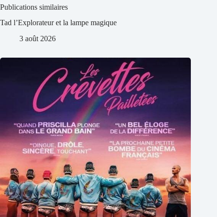
Publications similaires
Tad l’Explorateur et la lampe magique
3 août 2026