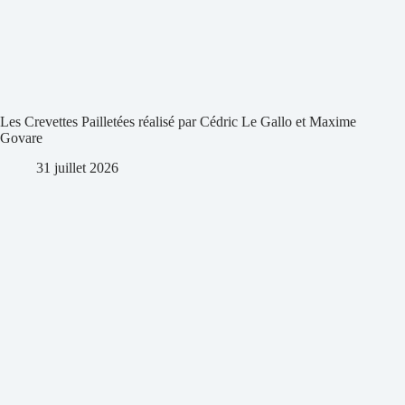
Les Crevettes Pailletées réalisé par Cédric Le Gallo et Maxime
Govare
31 juillet 2026