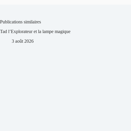
Publications similaires
Tad l’Explorateur et la lampe magique
3 août 2026