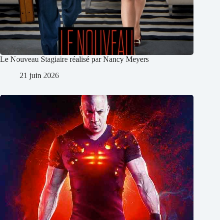
Le Nouveau Stagiaire réalisé par Nancy Meyers
21 juin 2026