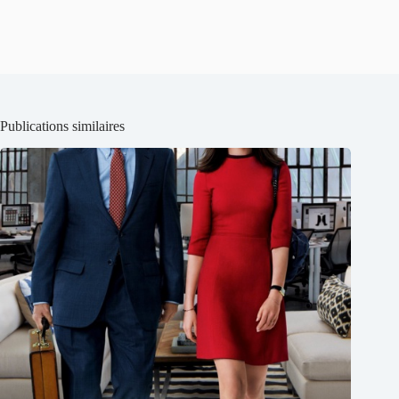
Publications similaires