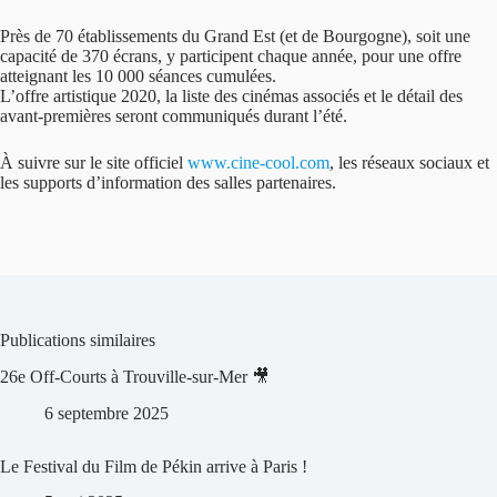
Près de 70 établissements du Grand Est (et de Bourgogne), soit une
capacité de 370 écrans, y participent chaque année, pour une offre
atteignant les 10 000 séances cumulées.
L’offre artistique 2020, la liste des cinémas associés et le détail des
avant-premières seront communiqués durant l’été.
À suivre sur le site officiel
www.cine-cool.com
, les réseaux sociaux et
les supports d’information des salles partenaires.
Publications similaires
26e Off-Courts à Trouville-sur-Mer 🎥
6 septembre 2025
Le Festival du Film de Pékin arrive à Paris !