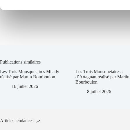
Publications similaires
Les Trois Mousquetaires Milady
Les Trois Mousquetaires :
réalisé par Martin Bourboulon
d’Artagnan réalisé par Martin
Bourboulon
16 juillet 2026
8 juillet 2026
Articles tendances