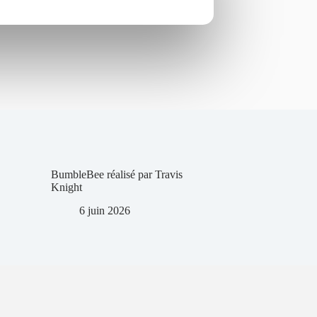
BumbleBee réalisé par Travis
Knight
6 juin 2026