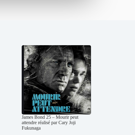
James Bond 25 – Mourir peut
attendre réalisé par Cary Joji
Fukunaga