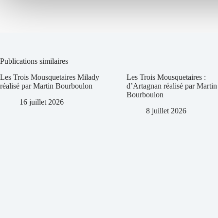
Publications similaires
Les Trois Mousquetaires Milady
Les Trois Mousquetaires :
réalisé par Martin Bourboulon
d’Artagnan réalisé par Martin
Bourboulon
16 juillet 2026
8 juillet 2026