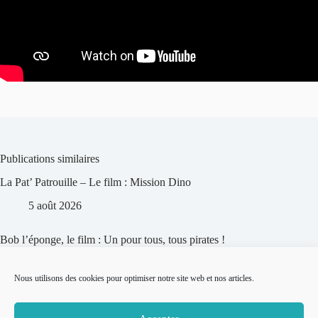
Publications similaires
La Pat’ Patrouille – Le film : Mission Dino
5 août 2026
Bob l’éponge, le film : Un pour tous, tous pirates !
4 août 2026
Nous utilisons des cookies pour optimiser notre site web et nos articles.
Tad l’Explorateur et la lampe magique