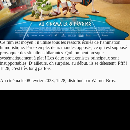
Ce film est moyen : il utilise tous les ressorts éculés de l’animation
humoristique. Par exemple, deux mondes opposés, ce qui est supposé
provoquer des situations hilarantes. Qui tombent presque
systématiquement à plat ! Les deux protagonistes principaux sont
insupportables. D’ailleurs, oh surprise, au début, ils se détestent. Pfff !
1h28, c’est très long parfois.
Au cinéma le 08 février 2023, 1h28, distribué par Warner Bros.