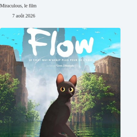
Miraculous, le film
7 août 2026