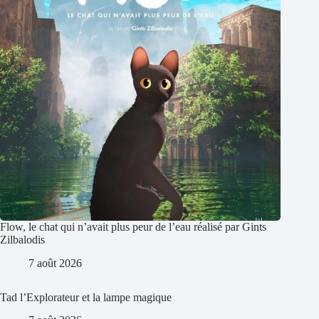
Flow, le chat qui n’avait plus peur de l’eau réalisé par Gints
Zilbalodis
7 août 2026
Tad l’Explorateur et la lampe magique