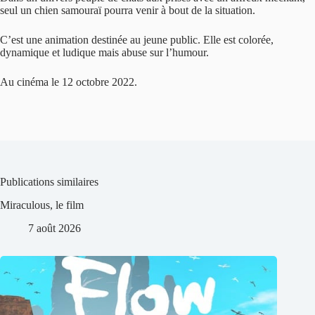
seul un chien samouraï pourra venir à bout de la situation.
C’est une animation destinée au jeune public. Elle est colorée,
dynamique et ludique mais abuse sur l’humour.
Au cinéma le 12 octobre 2022.
Publications similaires
Miraculous, le film
7 août 2026