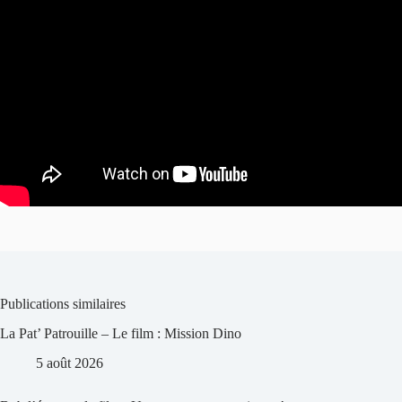
Publications similaires
La Pat’ Patrouille – Le film : Mission Dino
5 août 2026