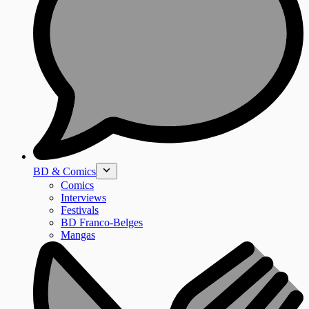
BD & Comics
Comics
Interviews
Festivals
BD Franco-Belges
Mangas