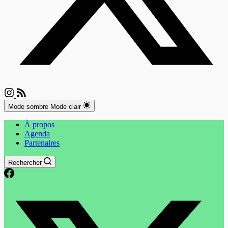
Mode sombre
Mode clair
À propos
Agenda
Partenaires
Rechercher