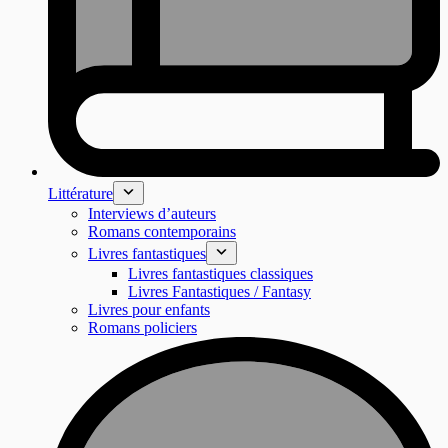
Littérature
Interviews d’auteurs
Romans contemporains
Livres fantastiques
Livres fantastiques classiques
Livres Fantastiques / Fantasy
Livres pour enfants
Romans policiers