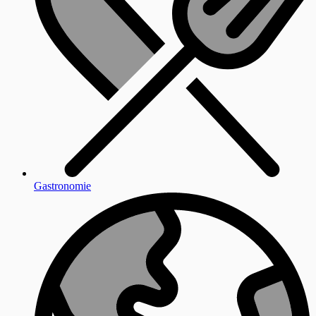
Gastronomie