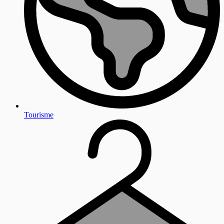
Tourisme