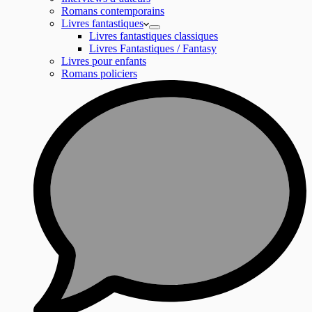
Romans contemporains
Livres fantastiques
Livres fantastiques classiques
Livres Fantastiques / Fantasy
Livres pour enfants
Romans policiers