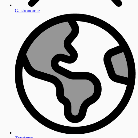
Gastronomie