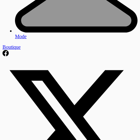
Mode
Boutique