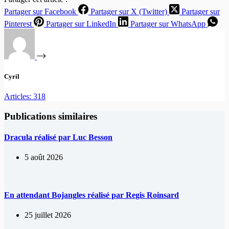
Partager sur Facebook
Partager sur X (Twitter)
Partager sur
Pinterest
Partager sur LinkedIn
Partager sur WhatsApp
Cyril
Articles: 318
Publications similaires
Dracula réalisé par Luc Besson
5 août 2026
En attendant Bojangles réalisé par Regis Roinsard
25 juillet 2026