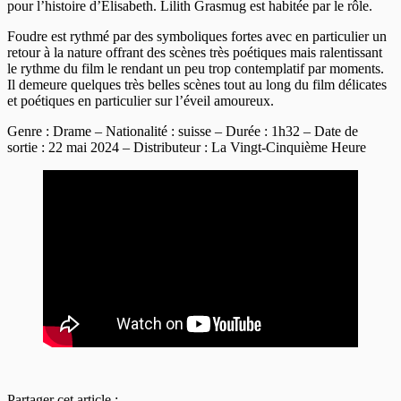
pour l’histoire d’Elisabeth. Lilith Grasmug est habitée par le rôle.
Foudre est rythmé par des symboliques fortes avec en particulier un
retour à la nature offrant des scènes très poétiques mais ralentissant
le rythme du film le rendant un peu trop contemplatif par moments.
Il demeure quelques très belles scènes tout au long du film délicates
et poétiques en particulier sur l’éveil amoureux.
Genre : Drame – Nationalité : suisse – Durée : 1h32 – Date de
sortie : 22 mai 2024 – Distributeur : La Vingt-Cinquième Heure
Partager cet article :