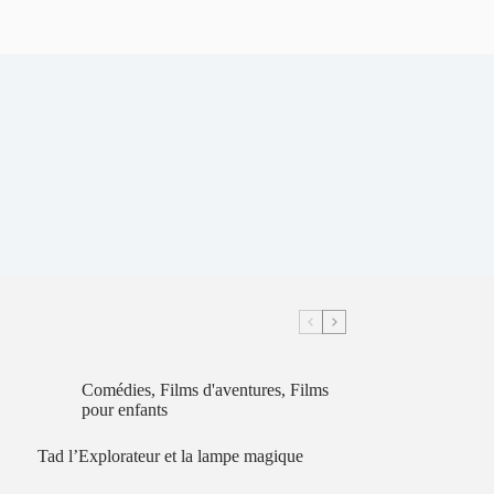
Comédies
,
Films d'aventures
,
Films
pour enfants
Tad l’Explorateur et la lampe magique