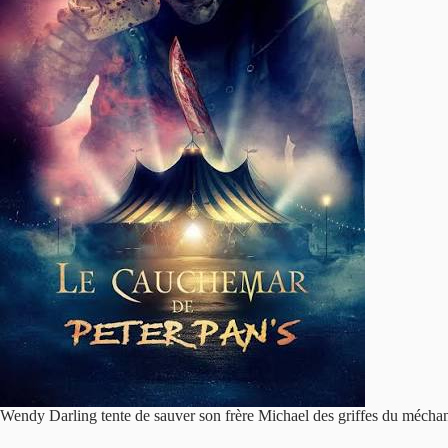
Wendy Darling tente de sauver son frère Michael des griffes du méchant 