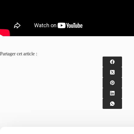
Partager cet article :