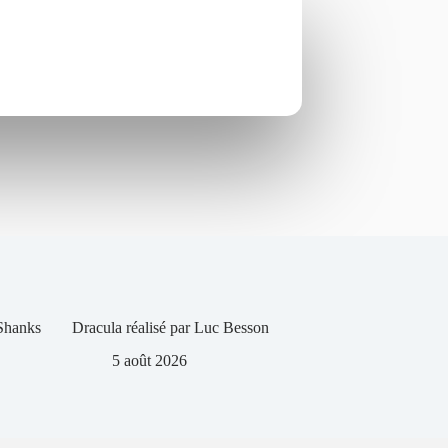
 Shanks
Dracula réalisé par Luc Besson
5 août 2026