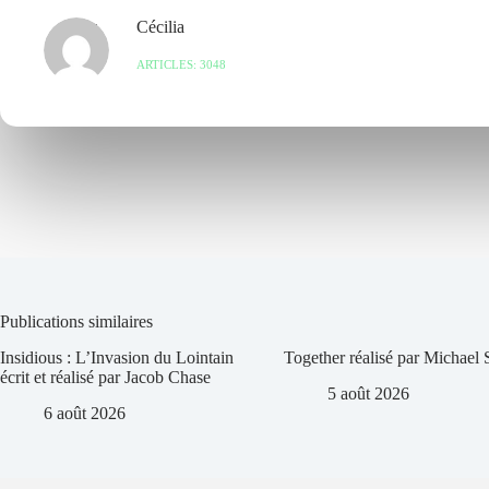
Cécilia
ARTICLES: 3048
Publications similaires
Insidious : L’Invasion du Lointain
Together réalisé par Michael
écrit et réalisé par Jacob Chase
5 août 2026
6 août 2026