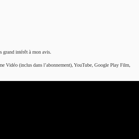
s grand intérêt à mon avis.
ime Vidéo (inclus dans l’abonnement), YouTube, Google Play Film,