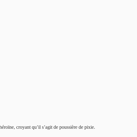
roïne, croyant qu’il s’agit de poussière de pixie.