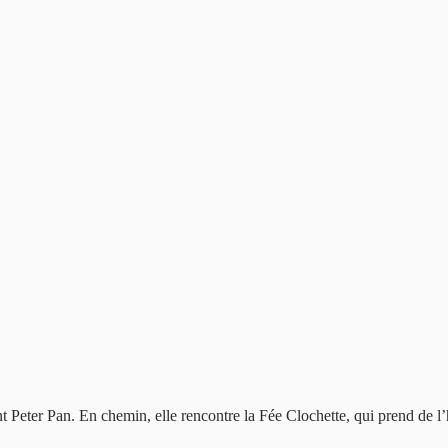
Peter Pan. En chemin, elle rencontre la Fée Clochette, qui prend de l’hé