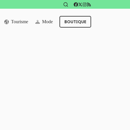
BOUTIQUE
Tourisme
Mode