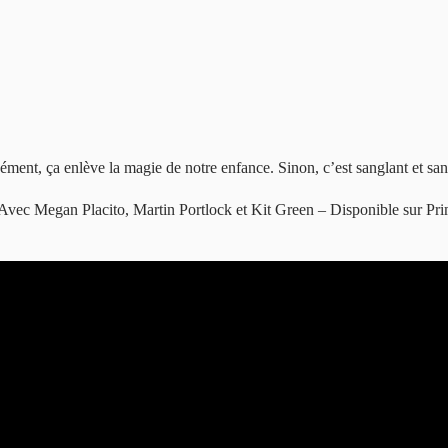
ément, ça enlève la magie de notre enfance. Sinon, c’est sanglant et san
vec Megan Placito, Martin Portlock et Kit Green – Disponible sur Pr