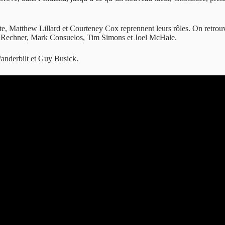
Matthew Lillard et Courteney Cox reprennent leurs rôles. On retrou
Rechner, Mark Consuelos, Tim Simons et Joel McHale.
Vanderbilt et Guy Busick.