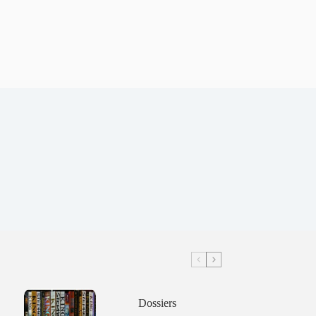
Dossiers