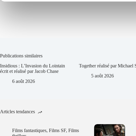
Publications similaires
Insidious : L’Invasion du Lointain
Together réalisé par Michael
écrit et réalisé par Jacob Chase
5 août 2026
6 août 2026
Articles tendances
Films fantastiques
,
Films SF
,
Films
thrillers