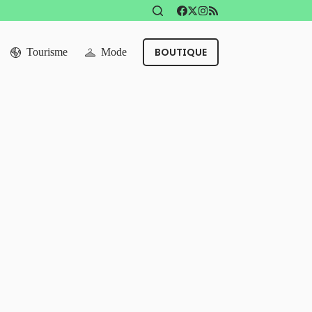
BOUTIQUE
Tourisme
Mode