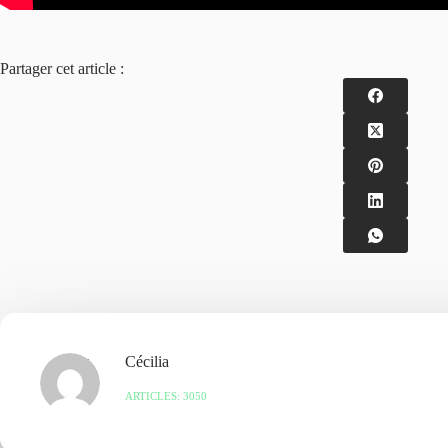
Partager cet article :
Cécilia
ARTICLES: 3050