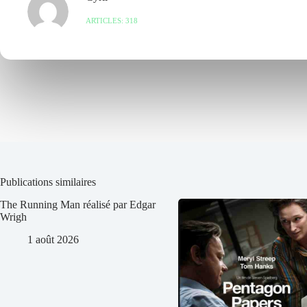
ARTICLES: 318
Publications similaires
The Running Man réalisé par Edgar
Wrigh
1 août 2026