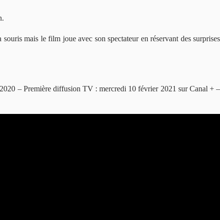
n.
 souris mais le film joue avec son spectateur en réservant des surprises
 2020 – Première diffusion TV : mercredi 10 février 2021 sur Canal + 