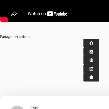
Partager cet article :
Cyril