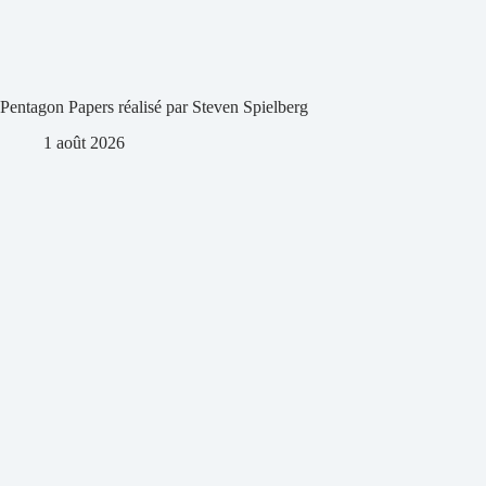
Pentagon Papers réalisé par Steven Spielberg
1 août 2026