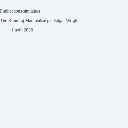
Publications similaires
The Running Man réalisé par Edgar Wrigh
1 août 2026