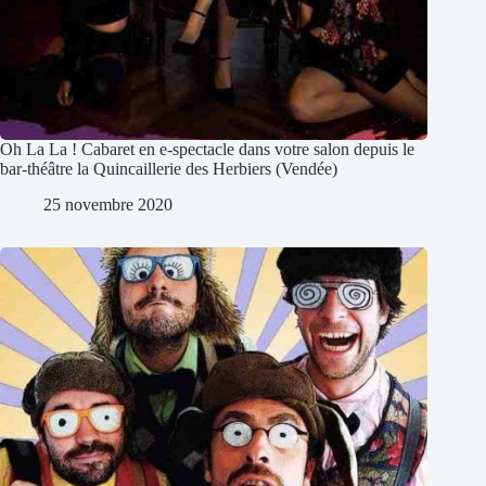
Oh La La ! Cabaret en e-spectacle dans votre salon depuis le
bar-théâtre la Quincaillerie des Herbiers (Vendée)
25 novembre 2020