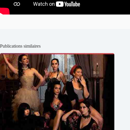
Publications similaires