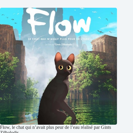
Flow, le chat qui n’avait plus peur de l’eau réalisé par Gints
Zilbalodis