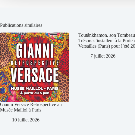
Publications similaires
Toutânkhamon, son Tombeau 
Trésors s’installent à la Porte 
Versailles (Paris) pour l’été 2
7 juillet 2026
Gianni Versace Retrospective au
Musée Maillol à Paris
10 juillet 2026