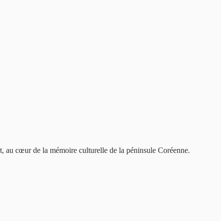
nt, au cœur de la mémoire culturelle de la péninsule Coréenne.