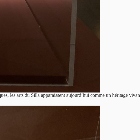
ques, les arts du Silla apparaissent aujourd’hui comme un héritage viva