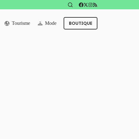
BOUTIQUE
Tourisme
Mode