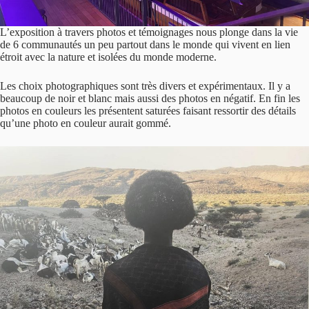
L’exposition à travers photos et témoignages nous plonge dans la vie
de 6 communautés un peu partout dans le monde qui vivent en lien
étroit avec la nature et isolées du monde moderne.
Les choix photographiques sont très divers et expérimentaux. Il y a
beaucoup de noir et blanc mais aussi des photos en négatif. En fin les
photos en couleurs les présentent saturées faisant ressortir des détails
qu’une photo en couleur aurait gommé.