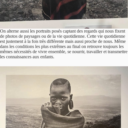
On alterne aussi les portraits posés captant des regards qui nous fixent
de photos de paysages ou de la vie quotidienne. Cette vie quotidienne
est justement à la fois très différente mais aussi proche de nous. Même
dans les conditions les plus extrêmes au final on retrouve toujours les
mêmes nécessités de vivre ensemble, se nourrir, travailler et transmettre
les connaissances aux enfants.