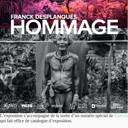
L’exposition s’accompagne de la sortie d’un numéro spécial de
Natives
qui fait office de catalogue d’exposition.