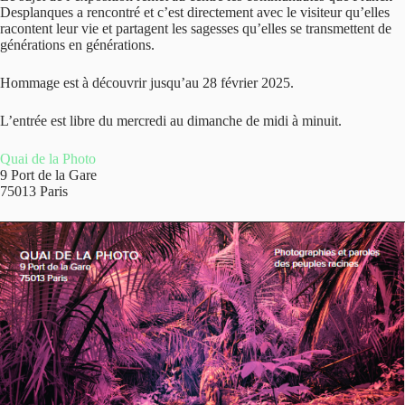
Desplanques a rencontré et c’est directement avec le visiteur qu’elles
racontent leur vie et partagent les sagesses qu’elles se transmettent de
générations en générations.
Hommage est à découvrir jusqu’au 28 février 2025.
L’entrée est libre du mercredi au dimanche de midi à minuit.
Quai de la Photo
9 Port de la Gare
75013 Paris