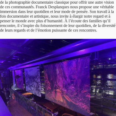
de la photographie documentaire classique pour offrir une autre vision
de ces communautés. Franck Desplanques nous propose une véritable
immersion dans leur quotidien et leur mode de pensée. Son travail à la
fois documentaire et artistique, nous invite à élargir notre regard et à
penser le monde avec plus d’humanité. À l’écoute des familles qu’il
rencontre, il s’inspire du foisonnement de leur quotidien, de la diversité
de leurs regards et de l’émotion puissante de ces rencontres.