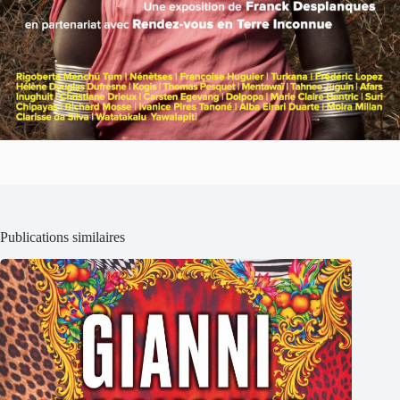
Publications similaires