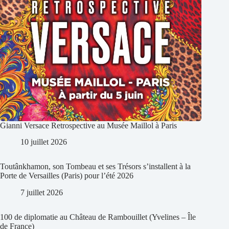
Gianni Versace Retrospective au Musée Maillol à Paris
10 juillet 2026
Toutânkhamon, son Tombeau et ses Trésors s’installent à la
Porte de Versailles (Paris) pour l’été 2026
7 juillet 2026
100 de diplomatie au Château de Rambouillet (Yvelines – Île
de France)