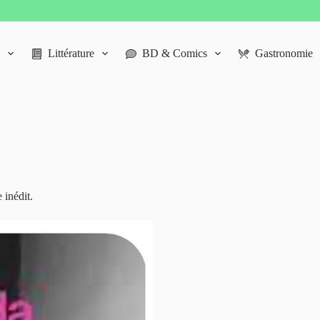
Littérature
BD & Comics
Gastronomie
inédit.