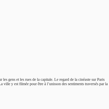
les gens et les rues de la capitale. Le regard de la cinéaste sur Paris
ille y est filmée pour être à l’unisson des sentiments traversés par la