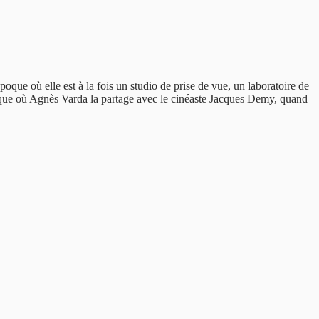
ue où elle est à la fois un studio de prise de vue, un laboratoire de
poque où Agnès Varda la partage avec le cinéaste Jacques Demy, quand