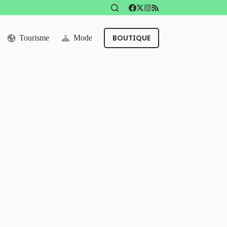
BOUTIQUE
Tourisme
Mode