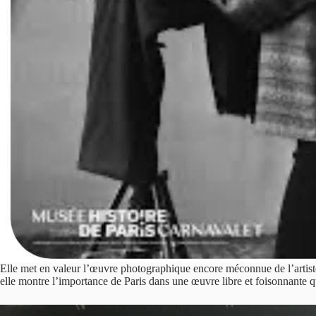
Elle met en valeur l’œuvre photographique encore méconnue de l’artiste e
elle montre l’importance de Paris dans une œuvre libre et foisonnante qu