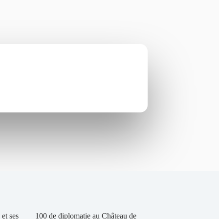
et ses
100 de diplomatie au Château de