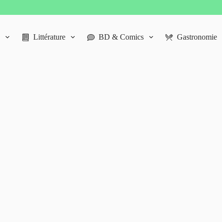
Littérature
BD & Comics
Gastronomie