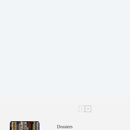
Dossiers