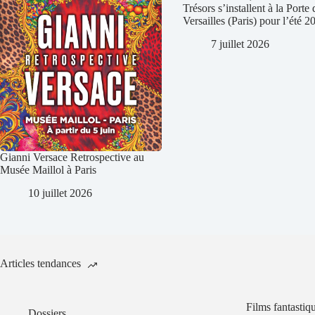
Trésors s’installent à la Porte 
Versailles (Paris) pour l’été 2
7 juillet 2026
Gianni Versace Retrospective au
Musée Maillol à Paris
10 juillet 2026
Articles tendances
Films fantastiq
Dossiers