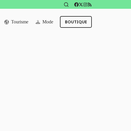
BOUTIQUE
Tourisme
Mode