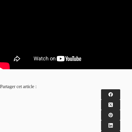
Partager cet article :