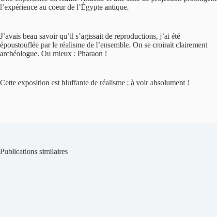
l’expérience au coeur de l’Égypte antique.
J’avais beau savoir qu’il s’agissait de reproductions, j’ai été
époustouflée par le réalisme de l’ensemble. On se croirait clairement
archéologue. Ou mieux : Pharaon !
Cette exposition est bluffante de réalisme : à voir absolument !
Publications similaires