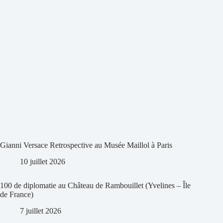
Gianni Versace Retrospective au Musée Maillol à Paris
10 juillet 2026
100 de diplomatie au Château de Rambouillet (Yvelines – Île
de France)
7 juillet 2026