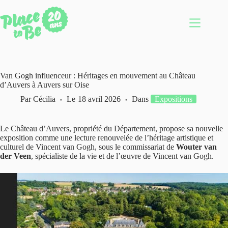
Passer
au
contenu
Van Gogh influenceur : Héritages en mouvement au Château
d’Auvers à Auvers sur Oise
Par
Cécilia
Le
18 avril 2026
Dans
Expositions
Le Château d’Auvers, propriété du Département, propose sa nouvelle
exposition comme une lecture renouvelée de l’héritage artistique et
culturel de Vincent van Gogh, sous le commissariat de
Wouter van
der Veen
, spécialiste de la vie et de l’œuvre de Vincent van Gogh.