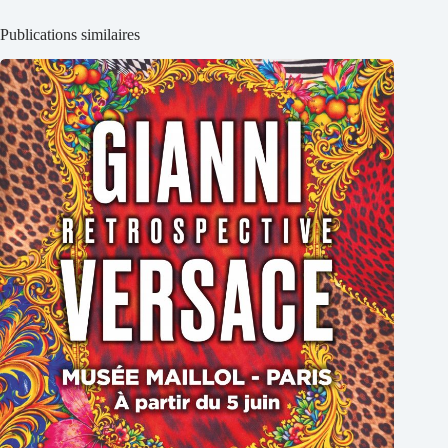
Publications similaires