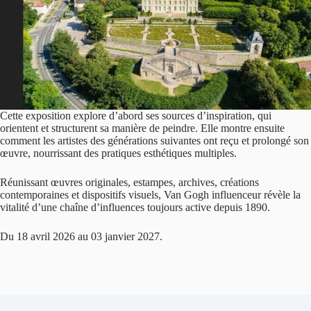
Cette exposition explore d’abord ses sources d’inspiration, qui
orientent et structurent sa manière de peindre. Elle montre ensuite
comment les artistes des générations suivantes ont reçu et prolongé son
œuvre, nourrissant des pratiques esthétiques multiples.
Réunissant œuvres originales, estampes, archives, créations
contemporaines et dispositifs visuels, Van Gogh influenceur révèle la
vitalité d’une chaîne d’influences toujours active depuis 1890.
Du 18 avril 2026 au 03 janvier 2027.