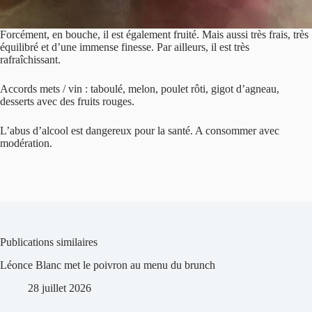
Forcément, en bouche, il est également fruité. Mais aussi très frais, très
équilibré et d’une immense finesse. Par ailleurs, il est très
rafraîchissant.
Accords mets / vin : taboulé, melon, poulet rôti, gigot d’agneau,
desserts avec des fruits rouges.
L’abus d’alcool est dangereux pour la santé. A consommer avec
modération.
Publications similaires
Léonce Blanc met le poivron au menu du brunch
28 juillet 2026