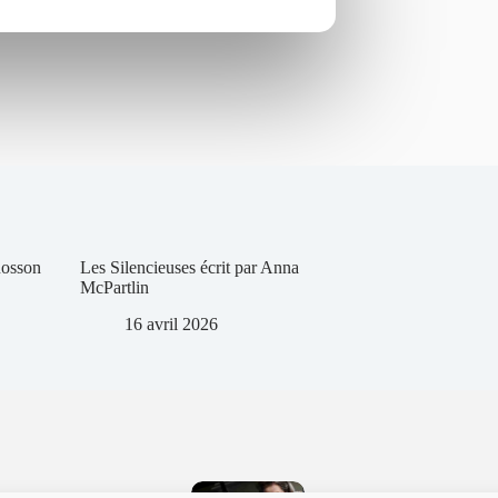
Rosson
Les Silencieuses écrit par Anna
McPartlin
16 avril 2026