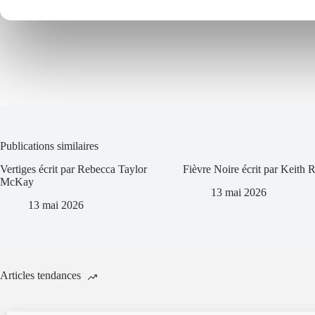
Publications similaires
Vertiges écrit par Rebecca Taylor
Fièvre Noire écrit par Keith 
McKay
13 mai 2026
13 mai 2026
Articles tendances