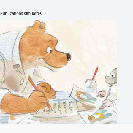
Publications similaires