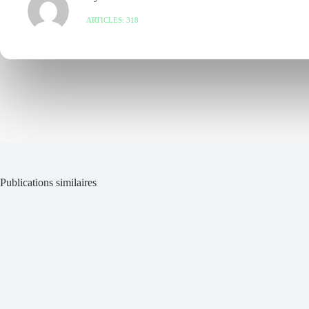
ARTICLES: 318
Publications similaires