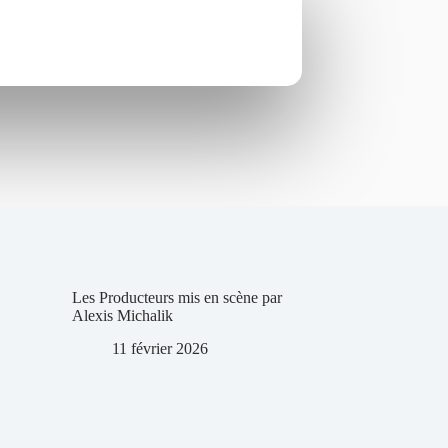
Les Producteurs mis en scène par
Alexis Michalik
11 février 2026