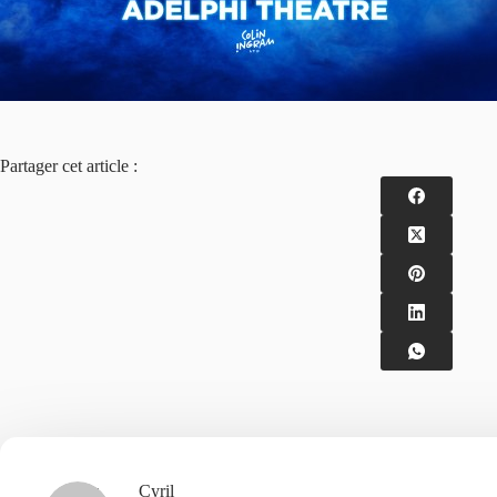
Partager cet article :
Cyril