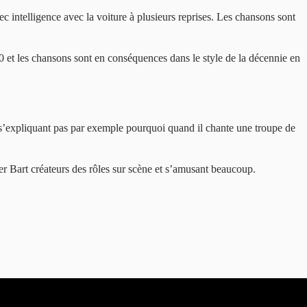
ec intelligence avec la voiture à plusieurs reprises. Les chansons sont
 et les chansons sont en conséquences dans le style de la décennie en
 s’expliquant pas par exemple pourquoi quand il chante une troupe de
ger Bart créateurs des rôles sur scène et s’amusant beaucoup.