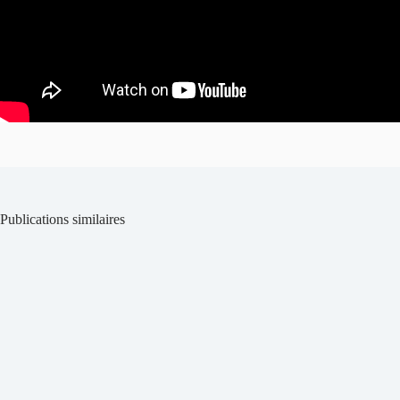
Publications similaires