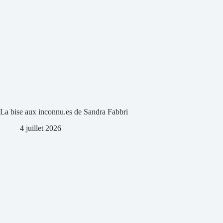
La bise aux inconnu.es de Sandra Fabbri
4 juillet 2026