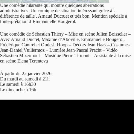
Une comédie hilarante qui montre quelques aberrations
administratives. Un comique de situation intéressant grâce à la
différence de taille . Arnaud Ducruet et très bon. Mention spéciale à
l’interprétation d’Emmanuelle Bougerol.
Une comédie de Sébastien Thiéry – Mise en scène Julien Boisselier –
Avec Arnaud Ducret, Maxime d’Aboville, Emmanuelle Bougerol,
Frédérique Cantrel et Oudesh Hoop – Décors Jean Haas – Costumes
Jean-Daniel Vuillermoz – Lumière Jean-Pascal Pracht – Vidéo
Sébastien Mizermont – Musique Pierre Tirmont – Assistante à la mise
en scène Elena Terenteva
À partir du 22 janvier 2026
Du mardi au samedi à 21h
Le samedi à 16h30
Le dimanche à 16h