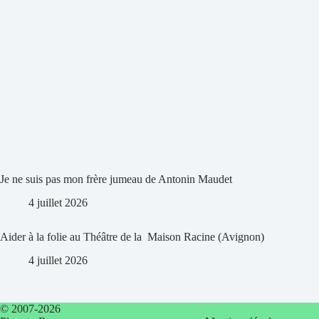
Je ne suis pas mon frère jumeau de Antonin Maudet
4 juillet 2026
Aider à la folie au Théâtre de la Maison Racine (Avignon)
4 juillet 2026
© 2007-2026