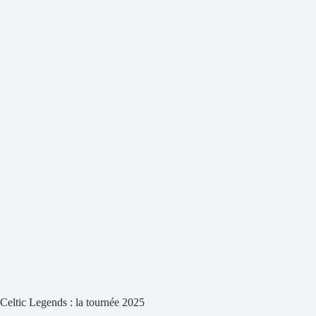
Celtic Legends : la tournée 2025