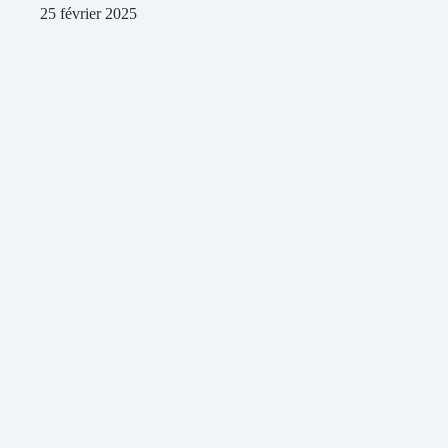
25 février 2025