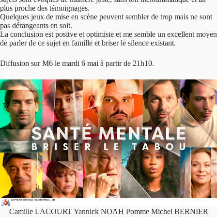
plus proche des témoignages.
Quelques jeux de mise en scène peuvent sembler de trop mais ne sont
pas dérangeants en soit.
La conclusion est positve et optimiste et me semble un excellent moyen
de parler de ce sujet en famille et briser le silence existant.
Diffusion sur M6 le mardi 6 mai à partir de 21h10.
Camille LACOURT Yannick NOAH Pomme Michel BERNIER