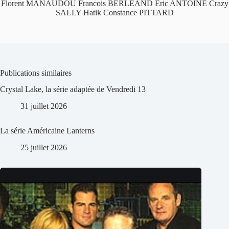
Florent MANAUDOU Francois BERLEAND Eric ANTOINE Crazy
SALLY Hatik Constance PITTARD
Publications similaires
Crystal Lake, la série adaptée de Vendredi 13
31 juillet 2026
La série Américaine Lanterns
25 juillet 2026