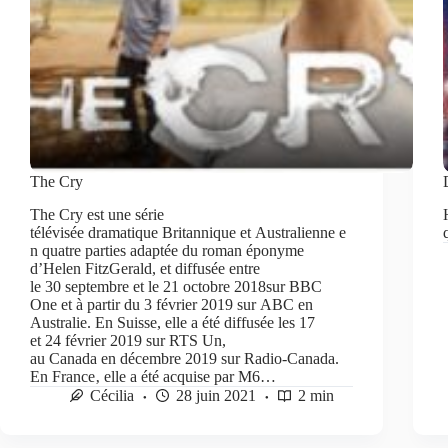
The Cry
The Cry est une série
télévisée dramatique Britannique et Australienne e
n quatre parties adaptée du roman éponyme
d’Helen FitzGerald, et diffusée entre
le 30 septembre et le 21 octobre 2018sur BBC
One et à partir du 3 février 2019 sur ABC en
Australie. En Suisse, elle a été diffusée les 17
et 24 février 2019 sur RTS Un,
au Canada en décembre 2019 sur Radio-Canada.
En France‚ elle a été acquise par M6…
Cécilia
28 juin 2021
2 min