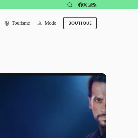
BOUTIQUE
Tourisme
Mode