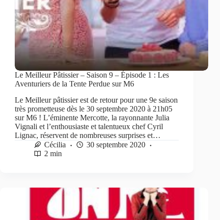
Le Meilleur Pâtissier – Saison 9 – Épisode 1 : Les
Aventuriers de la Tente Perdue sur M6
Le Meilleur pâtissier est de retour pour une 9e saison
très prometteuse dès le 30 septembre 2020 à 21h05
sur M6 ! L’éminente Mercotte, la rayonnante Julia
Vignali et l’enthousiaste et talentueux chef Cyril
Lignac, réservent de nombreuses surprises et…
Cécilia
30 septembre 2020
2 min