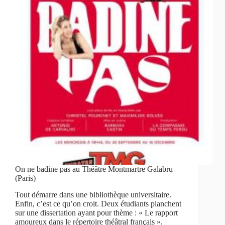
On ne badine pas au Théâtre Montmartre Galabru
(Paris)
Tout démarre dans une bibliothèque universitaire.
Enfin, c’est ce qu’on croit. Deux étudiants planchent
sur une dissertation ayant pour thème : « Le rapport
amoureux dans le répertoire théâtral français ».