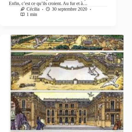
Enfin, c’est ce qu’ils croient. Au fur et à…
Cécilia
30 septembre 2020
1 min