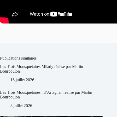
Publications similaires
Les Trois Mousquetaires Milady réalisé par Martin
Bourboulon
16 juillet 2026
Les Trois Mousquetaires : d’Artagnan réalisé par Martin
Bourboulon
8 juillet 2026