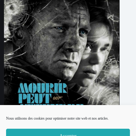
Nous utilisons des cookies pour optimiser notre site web et nos articles.
James Bond 25 – Mourir peut attendre réalisé par Cary Joji
Fukunaga
Accepter