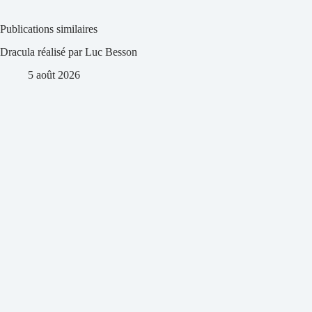
Publications similaires
Dracula réalisé par Luc Besson
5 août 2026