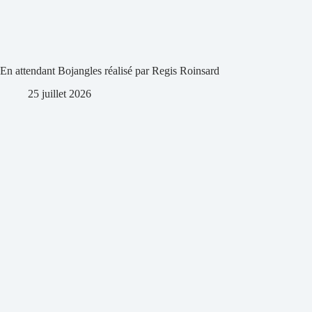
En attendant Bojangles réalisé par Regis Roinsard
25 juillet 2026