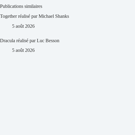
Publications similaires
Together réalisé par Michael Shanks
5 août 2026
Dracula réalisé par Luc Besson
5 août 2026