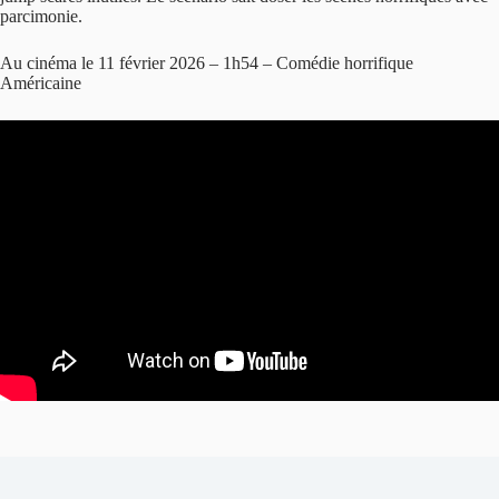
parcimonie.
Au cinéma le 11 février 2026 – 1h54 – Comédie horrifique
Américaine