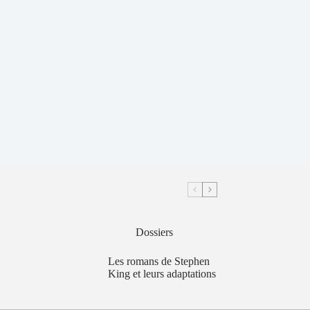
Dossiers
Les romans de Stephen
King et leurs adaptations