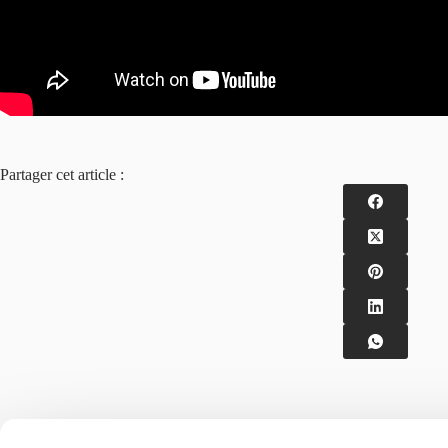
Partager cet article :