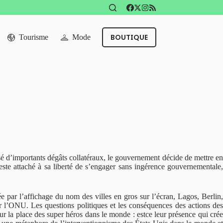
BOUTIQUE
Tourisme
Mode
usé d’importants dégâts collatéraux, le gouvernement décide de mettre en
te attaché à sa liberté de s’engager sans ingérence gouvernementale,
par l’affichage du nom des villes en gros sur l’écran, Lagos, Berlin,
r l’ONU. Les questions politiques et les conséquences des actions des
ur la place des super héros dans le monde : estce leur présence qui crée