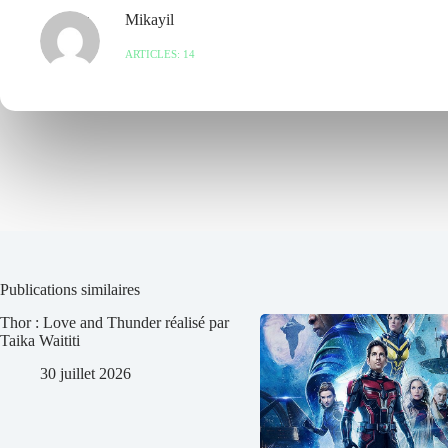
Mikayil
ARTICLES: 14
Publications similaires
Thor : Love and Thunder réalisé par
Taika Waititi
30 juillet 2026