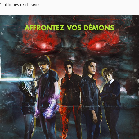
5 affiches exclusives