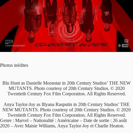
Photos inédites
Blu Hunt as Danielle Moonstar in 20th Century Studios’ THE NEW
MUTANTS. Photo courtesy of 20th Century Studios. © 2020
Twentieth Century Fox Film Corporation. All Rights Reserved.
Anya Taylor-Joy as Illyana Rasputin in 20th Century Studios’ THE
NEW MUTANTS. Photo courtesy of 20th Century Studios. © 2020
Twentieth Century Fox Film Corporation. All Rights Reserved.
Genre : Marvel – Nationalité : Américaine – Date de sortie : 26 août
2020 – Avec Maisie Williams, Anya Taylor-Joy et Charlie Heaton.