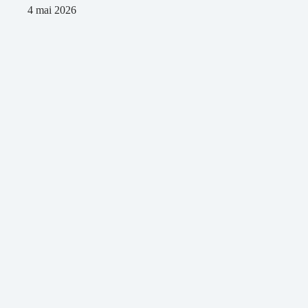
4 mai 2026