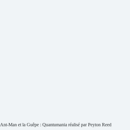
Ant-Man et la Guêpe : Quantumania réalisé par Peyton Reed