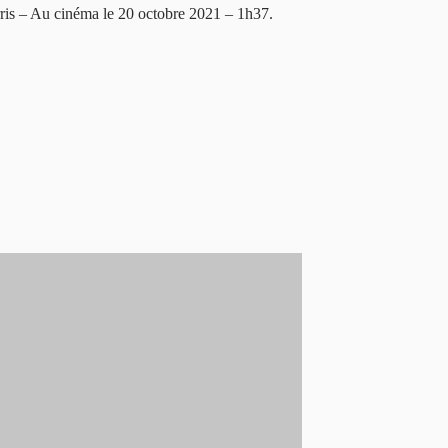
is – Au cinéma le 20 octobre 2021 – 1h37.