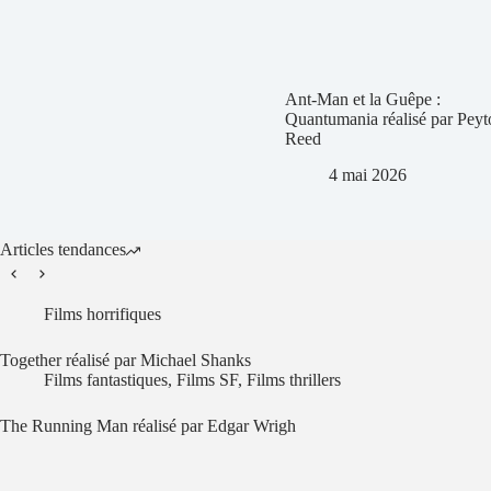
Ant-Man et la Guêpe :
Quantumania réalisé par Peyt
Reed
4 mai 2026
Articles tendances
Films horrifiques
Together réalisé par Michael Shanks
Films fantastiques
,
Films SF
,
Films thrillers
The Running Man réalisé par Edgar Wrigh