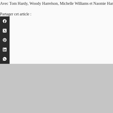
Avec Tom Hardy, Woody Harrelson, Michelle Williams et Naomie Harr
Partager cet article :