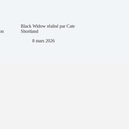
Black Widow réalisé par Cate
on
Shortland
8 mars 2026