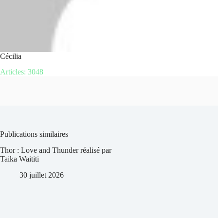
Cécilia
Articles: 3048
Publications similaires
Thor : Love and Thunder réalisé par
Taika Waititi
30 juillet 2026