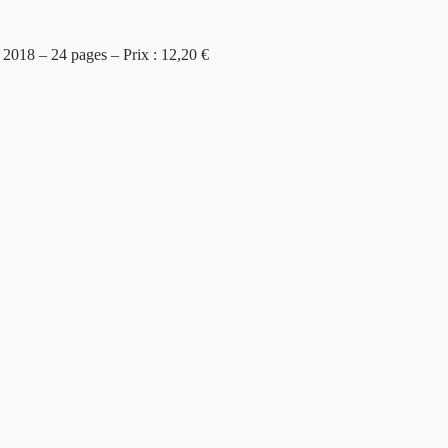
r 2018 – 24 pages – Prix : 12,20 €