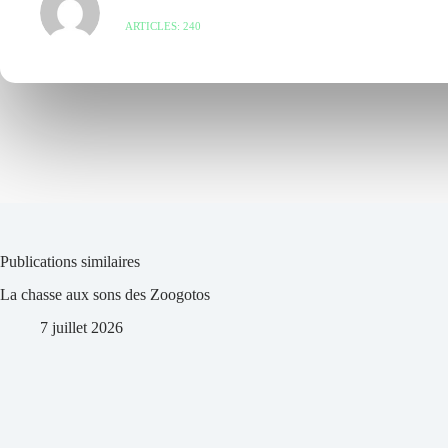
ARTICLES: 240
Publications similaires
La chasse aux sons des Zoogotos
7 juillet 2026