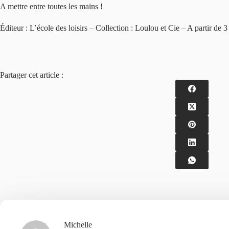
A mettre entre toutes les mains !
Éditeur : L’école des loisirs – Collection : Loulou et Cie – A partir de
Partager cet article :
Michelle