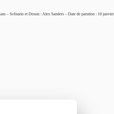
 3 ans – Scénario et Dessin : Alex Sanders – Date de parution : 10 janvie