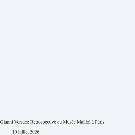
Gianni Versace Retrospective au Musée Maillol à Paris
10 juillet 2026