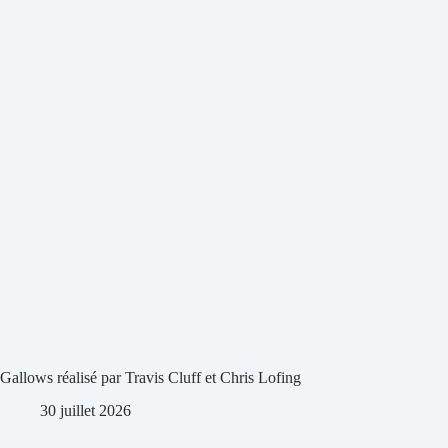
Gallows réalisé par Travis Cluff et Chris Lofing
30 juillet 2026